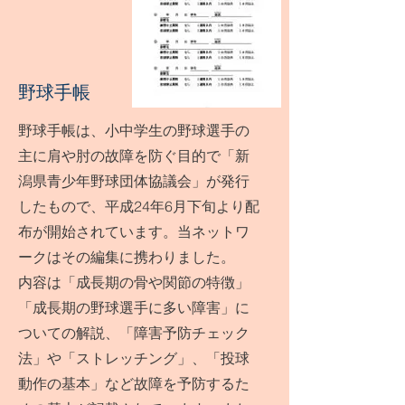
野球手帳
野球手帳は、小中学生の野球選手の
主に肩や肘の故障を防ぐ目的で「新
潟県青少年野球団体協議会」が発行
したもので、平成24年6月下旬より配
布が開始されています。当ネットワ
ークはその編集に携わりました。
内容は「成長期の骨や関節の特徴」
「成長期の野球選手に多い障害」に
ついての解説、「障害予防チェック
法」や「ストレッチング」、「投球
動作の基本」など故障を予防するた