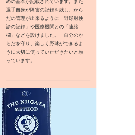
めの基本が記載されています。また
選手自身が障害の記録を残し、から
だの管理が出来るように「野球肘検
診の記録」や医療機関との「連絡
欄」などを設けました。
自分のか
らだを守り、楽しく野球ができるよ
うに大切に使っていただきたいと願
っています。​